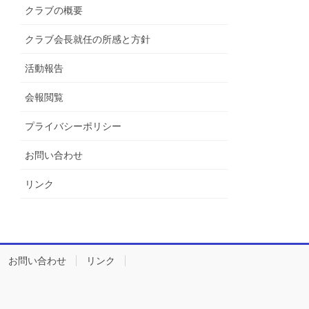
クラブの概要
クラブ会長就任の所感と方針
活動報告
会報閲覧
プライバシーポリシー
お問い合わせ
リンク
お問い合わせ
リンク