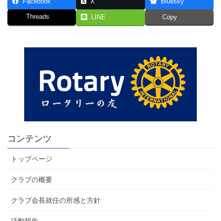
Facebook
X
Bluesky
Threads
LINE
Copy
コンテンツ
トップページ
クラブの概要
クラブ会長就任の所感と方針
活動報告