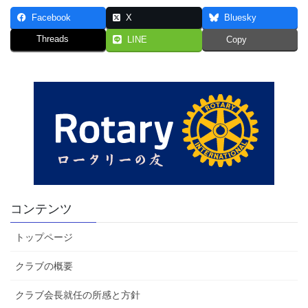
Facebook
X
Bluesky
Threads
LINE
Copy
コンテンツ
トップページ
クラブの概要
クラブ会長就任の所感と方針