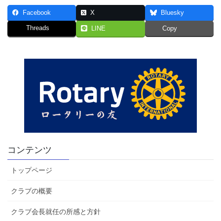
Facebook
X
Bluesky
Threads
LINE
Copy
コンテンツ
トップページ
クラブの概要
クラブ会長就任の所感と方針