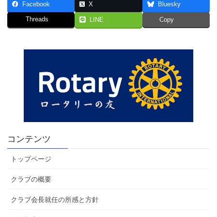
Facebook
X
Bluesky
Threads
LINE
Copy
コンテンツ
トップページ
クラブの概要
クラブ会長就任の所感と方針