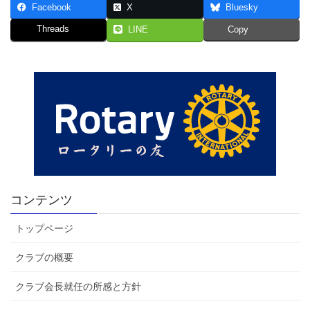
Facebook
X
Bluesky
Threads
LINE
Copy
コンテンツ
トップページ
クラブの概要
クラブ会長就任の所感と方針