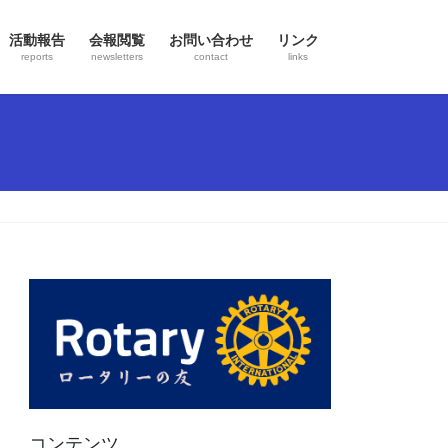
活動報告
会報閲覧
お問い合わせ
リンク
reports
newsletters
contact
links
コンテンツ