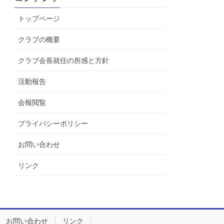
トップページ
クラブの概要
クラブ会長就任の所感と方針
活動報告
会報閲覧
プライバシーポリシー
お問い合わせ
リンク
お問い合わせ
リンク