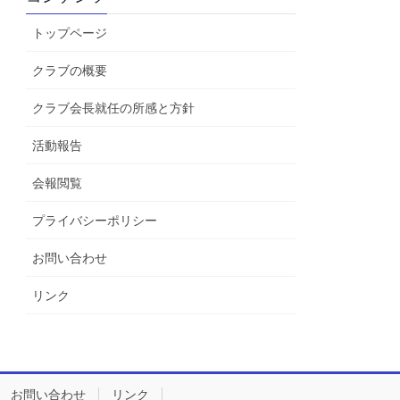
トップページ
クラブの概要
クラブ会長就任の所感と方針
活動報告
会報閲覧
プライバシーポリシー
お問い合わせ
リンク
お問い合わせ
リンク