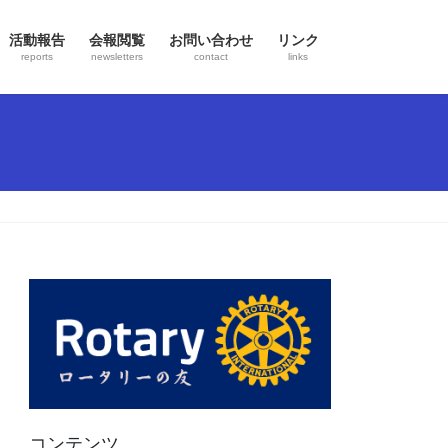
活動報告
会報閲覧
お問い合わせ
リンク
reports
newsletters
contact
links
コンテンツ